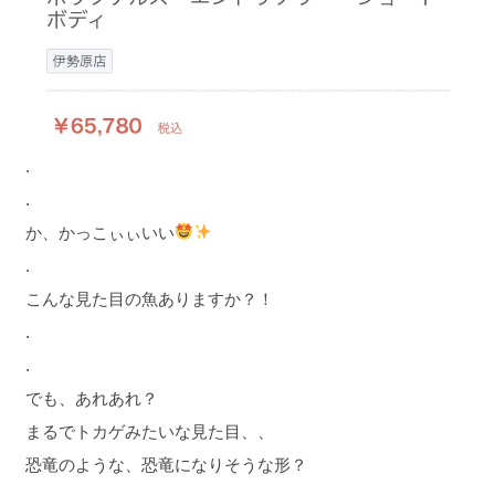
.
.
か、かっこぃぃいい
.
こんな見た目の魚ありますか？！
.
.
でも、あれあれ？
まるでトカゲみたいな見た目、、
恐竜のような、恐竜になりそうな形？