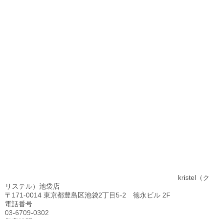
kristel（ク
リステル）池袋店
〒171-0014 東京都豊島区池袋2丁目5-2 徳永ビル 2F
電話番号
03-6709-0302