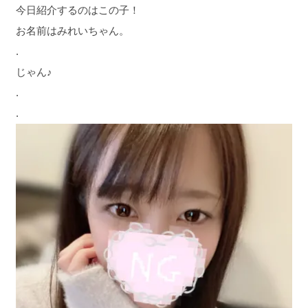
今日紹介するのはこの子！
お名前はみれいちゃん。
.
じゃん♪
.
.