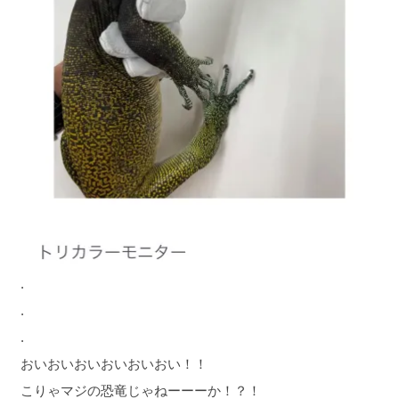
.
.
.
おいおいおいおいおいおい！！
こりゃマジの恐竜じゃねーーーか！？！