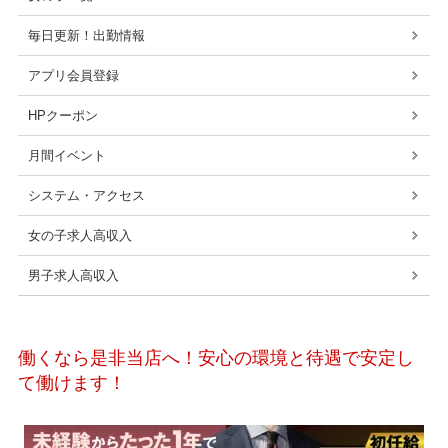
毎日更新！出勤情報
アプリ会員登録
HPクーポン
月間イベント
システム・アクセス
女の子求人高収入
男子求人高収入
働くなら是非当店へ！安心の環境と待遇で安定し
て働けます！