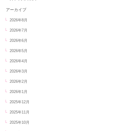
アーカイブ
2026年8月
2026年7月
2026年6月
2026年5月
2026年4月
2026年3月
2026年2月
2026年1月
2025年12月
2025年11月
2025年10月