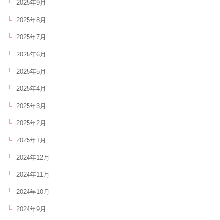
2025年9月
2025年8月
2025年7月
2025年6月
2025年5月
2025年4月
2025年3月
2025年2月
2025年1月
2024年12月
2024年11月
2024年10月
2024年9月