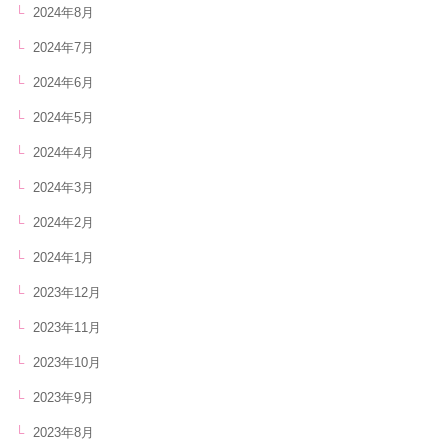
2024年8月
2024年7月
2024年6月
2024年5月
2024年4月
2024年3月
2024年2月
2024年1月
2023年12月
2023年11月
2023年10月
2023年9月
2023年8月