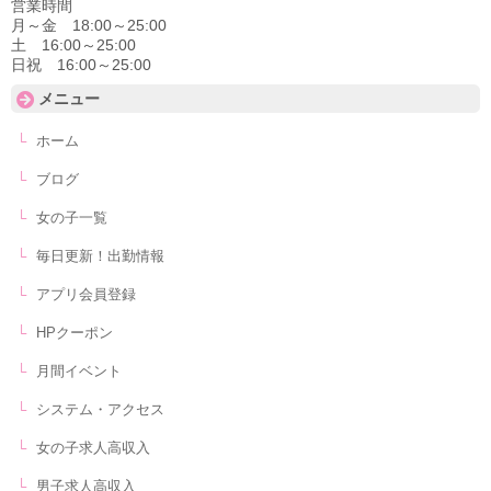
営業時間
月～金 18:00～25:00
土 16:00～25:00
日祝 16:00～25:00
メニュー
ホーム
ブログ
女の子一覧
毎日更新！出勤情報
アプリ会員登録
HPクーポン
月間イベント
システム・アクセス
女の子求人高収入
男子求人高収入