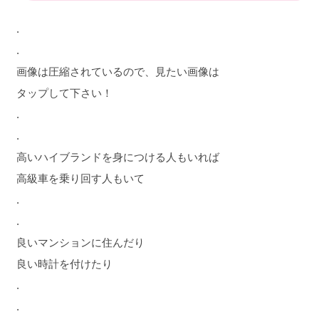
.
.
画像は圧縮されているので、見たい画像は
タップして下さい！
.
.
高いハイブランドを身につける人もいれば
高級車を乗り回す人もいて
.
.
良いマンションに住んだり
良い時計を付けたり
.
.